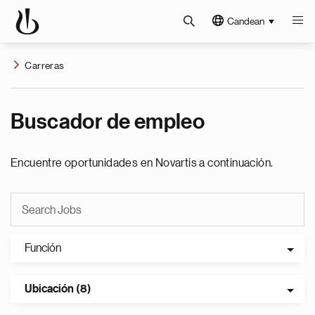
Candean
Carreras
Buscador de empleo
Encuentre oportunidades en Novartis a continuación.
Función
Ubicación (8)