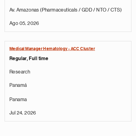
Av. Amazonas (Pharmaceuticals / GDD / NTO / CTS)
Ago 05, 2026
Medical Manager Hematology - ACC Cluster
Regular, Full time
Research
Panamá
Panama
Jul 24, 2026