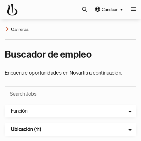
Candean
Carreras
Buscador de empleo
Encuentre oportunidades en Novartis a continuación.
Función
Ubicación (11)