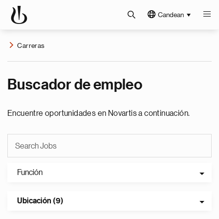
Candean
Carreras
Buscador de empleo
Encuentre oportunidades en Novartis a continuación.
Función
Ubicación (9)