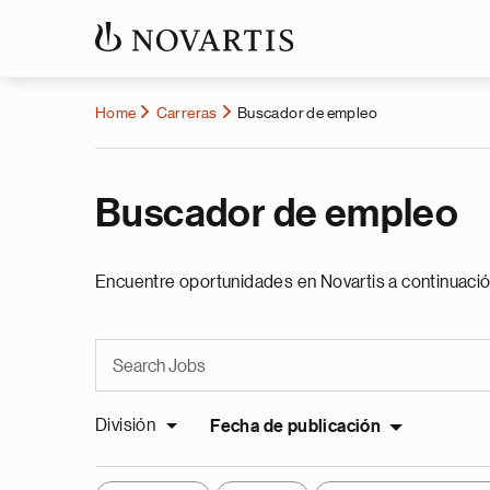
Home
Carreras
Buscador de empleo
Buscador de empleo
Encuentre oportunidades en Novartis a continuació
División
Fecha de publicación