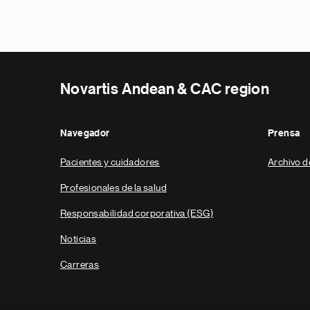
Novartis Andean & CAC region
Navegador
Prensa
Pacientes y cuidadores
Archivo d
Profesionales de la salud
Responsabilidad corporativa (ESG)
Noticias
Carreras