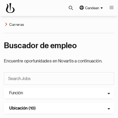
Candean
Carreras
Buscador de empleo
Encuentre oportunidades en Novartis a continuación.
Función
Ubicación (10)