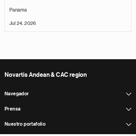
Panama
Jul 24, 2026
Novartis Andean & CAC region
Navegador
Prensa
Nuestro portafolio