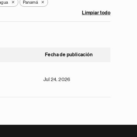
agua
Panamá
X
X
Limpiar todo
Fecha de publicación
Jul 24, 2026