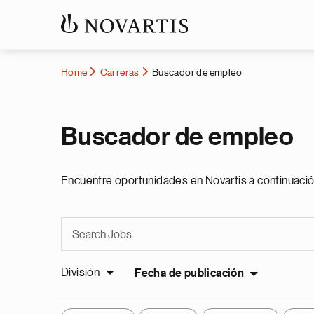
Home
Carreras
Buscador de empleo
Buscador de empleo
Encuentre oportunidades en Novartis a continuació
División
Fecha de publicación