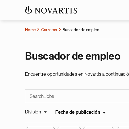
Home
Carreras
Buscador de empleo
Buscador de empleo
Encuentre oportunidades en Novartis a continuació
División
Fecha de publicación