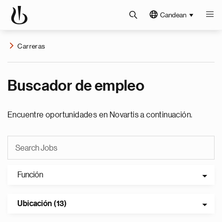
Candean
Carreras
Buscador de empleo
Encuentre oportunidades en Novartis a continuación.
Función
Ubicación (13)