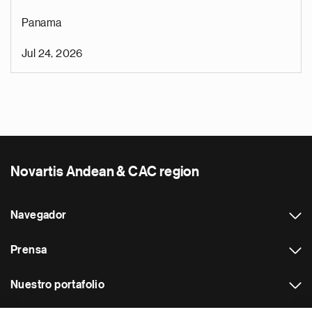
Panama
Jul 24, 2026
Novartis Andean & CAC region
Navegador
Prensa
Nuestro portafolio