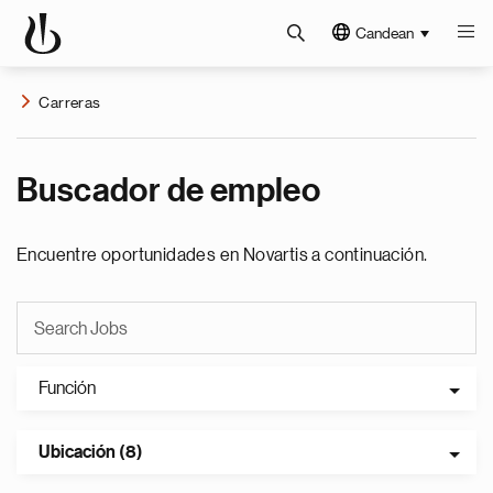
Candean
Carreras
Buscador de empleo
Encuentre oportunidades en Novartis a continuación.
Función
Ubicación (8)