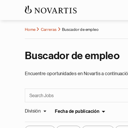
Home
Carreras
Buscador de empleo
Buscador de empleo
Encuentre oportunidades en Novartis a continuació
División
Fecha de publicación