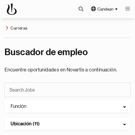
Candean
Carreras
Buscador de empleo
Encuentre oportunidades en Novartis a continuación.
Función
Ubicación (11)