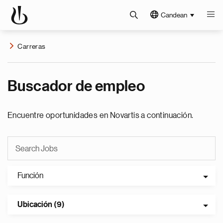
Candean
Carreras
Buscador de empleo
Encuentre oportunidades en Novartis a continuación.
Función
Ubicación (9)