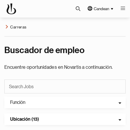
Candean
Carreras
Buscador de empleo
Encuentre oportunidades en Novartis a continuación.
Función
Ubicación (13)