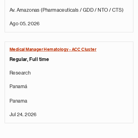
Av. Amazonas (Pharmaceuticals / GDD / NTO / CTS)
Ago 05, 2026
Medical Manager Hematology - ACC Cluster
Regular, Full time
Research
Panamá
Panama
Jul 24, 2026