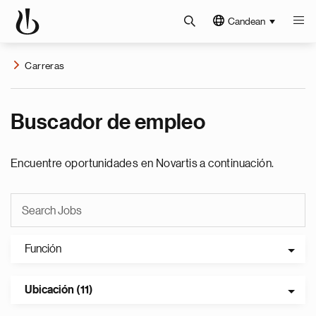
Candean
Carreras
Buscador de empleo
Encuentre oportunidades en Novartis a continuación.
Función
Ubicación (11)