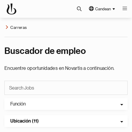
Candean
Carreras
Buscador de empleo
Encuentre oportunidades en Novartis a continuación.
Función
Ubicación (11)