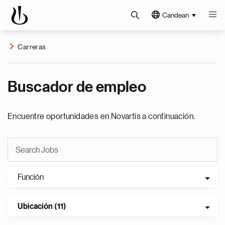
Candean
Carreras
Buscador de empleo
Encuentre oportunidades en Novartis a continuación.
Función
Ubicación (11)