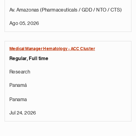
Av. Amazonas (Pharmaceuticals / GDD / NTO / CTS)
Ago 05, 2026
Medical Manager Hematology - ACC Cluster
Regular, Full time
Research
Panamá
Panama
Jul 24, 2026