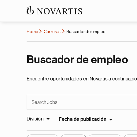
Home
Carreras
Buscador de empleo
Buscador de empleo
Encuentre oportunidades en Novartis a continuació
División
Fecha de publicación