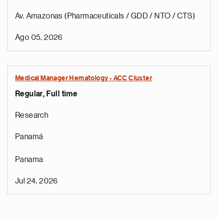
Av. Amazonas (Pharmaceuticals / GDD / NTO / CTS)
Ago 05, 2026
Medical Manager Hematology - ACC Cluster
Regular, Full time
Research
Panamá
Panama
Jul 24, 2026