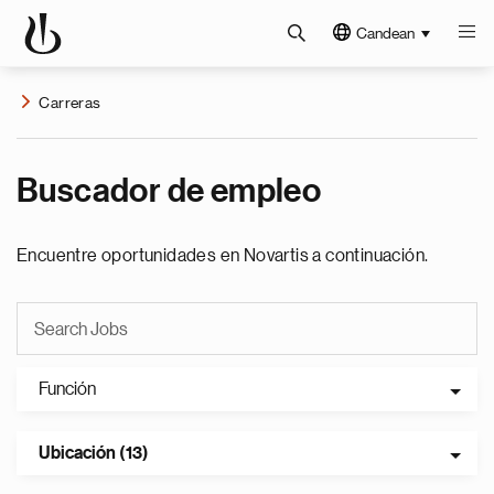
Candean
Carreras
Buscador de empleo
Encuentre oportunidades en Novartis a continuación.
Función
Ubicación (13)