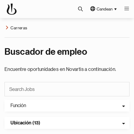
Candean
Carreras
Buscador de empleo
Encuentre oportunidades en Novartis a continuación.
Función
Ubicación (13)