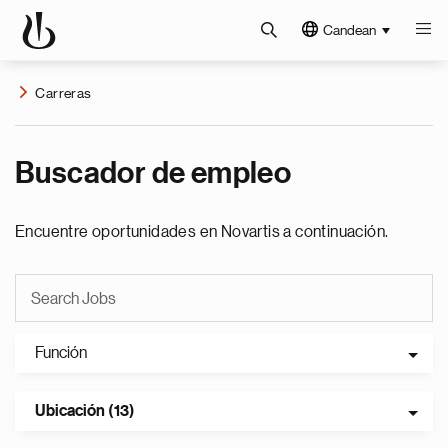
Candean
Carreras
Buscador de empleo
Encuentre oportunidades en Novartis a continuación.
Función
Ubicación (13)