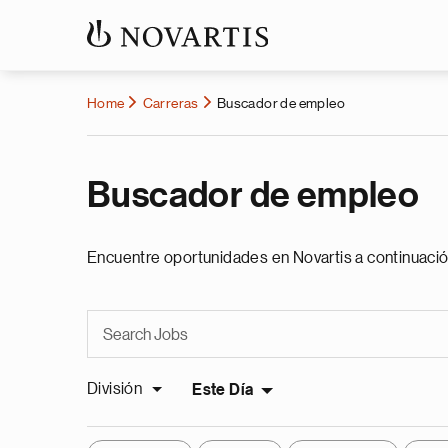
Home
Carreras
Buscador de empleo
Buscador de empleo
Encuentre oportunidades en Novartis a continuació
División
Este Día