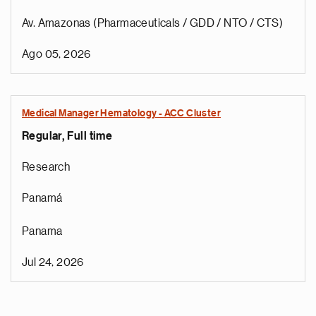
Av. Amazonas (Pharmaceuticals / GDD / NTO / CTS)
Ago 05, 2026
Medical Manager Hematology - ACC Cluster
Regular, Full time
Research
Panamá
Panama
Jul 24, 2026