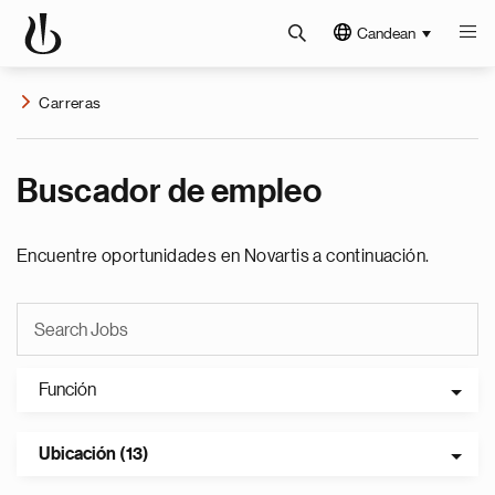
Candean
Carreras
Buscador de empleo
Encuentre oportunidades en Novartis a continuación.
Función
Ubicación (13)