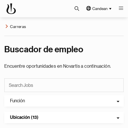
Candean
Carreras
Buscador de empleo
Encuentre oportunidades en Novartis a continuación.
Función
Ubicación (13)