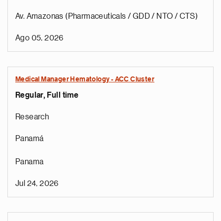
Av. Amazonas (Pharmaceuticals / GDD / NTO / CTS)
Ago 05, 2026
Medical Manager Hematology - ACC Cluster
Regular, Full time
Research
Panamá
Panama
Jul 24, 2026