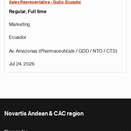
Sales Representative - Quito, Ecuador
Regular, Full time
Marketing
Ecuador
Av. Amazonas (Pharmaceuticals / GDD / NTO / CTS)
Jul 24, 2026
Novartis Andean & CAC region