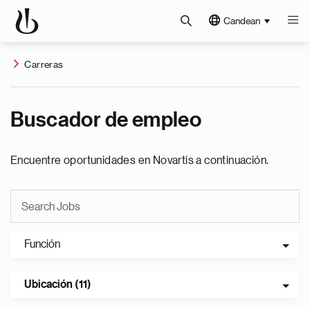
Candean
Carreras
Buscador de empleo
Encuentre oportunidades en Novartis a continuación.
Función
Ubicación (11)