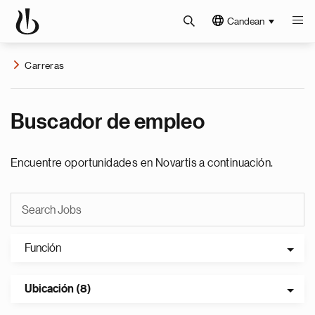
Candean
Carreras
Buscador de empleo
Encuentre oportunidades en Novartis a continuación.
Función
Ubicación (8)