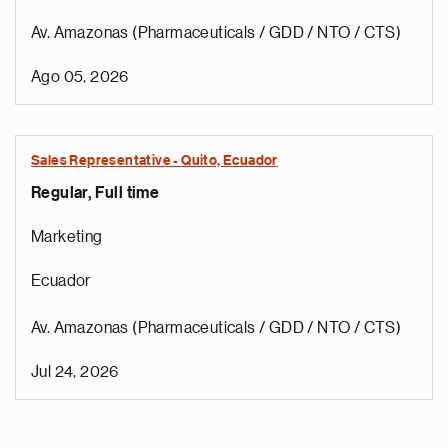
Av. Amazonas (Pharmaceuticals / GDD / NTO / CTS)
Ago 05, 2026
Sales Representative - Quito, Ecuador
Regular, Full time
Marketing
Ecuador
Av. Amazonas (Pharmaceuticals / GDD / NTO / CTS)
Jul 24, 2026