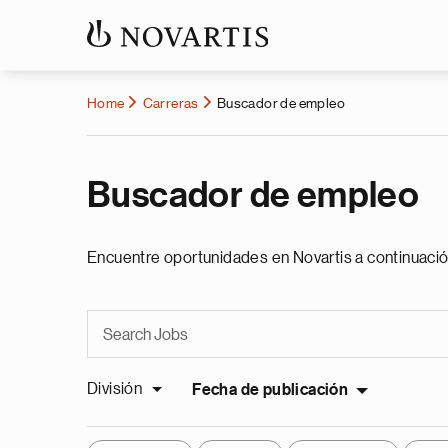
Home
Carreras
Buscador de empleo
Buscador de empleo
Encuentre oportunidades en Novartis a continuació
División
Fecha de publicación