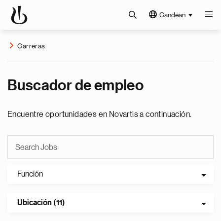
Candean
Carreras
Buscador de empleo
Encuentre oportunidades en Novartis a continuación.
Función
Ubicación (11)