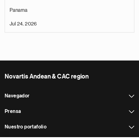
Panama
Jul 24, 2026
Novartis Andean & CAC region
Navegador
Prensa
Nuestro portafolio