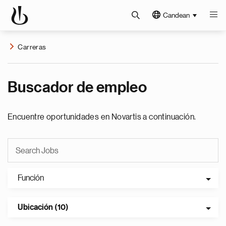
Candean
Carreras
Buscador de empleo
Encuentre oportunidades en Novartis a continuación.
Función
Ubicación (10)