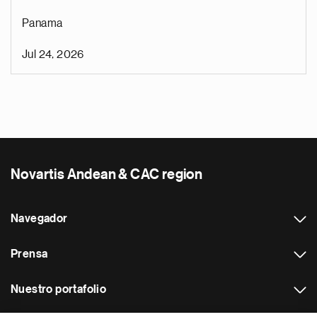
Panama
Jul 24, 2026
Novartis Andean & CAC region
Navegador
Prensa
Nuestro portafolio