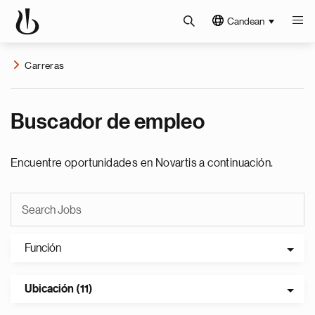
Candean
Carreras
Buscador de empleo
Encuentre oportunidades en Novartis a continuación.
Función
Ubicación (11)