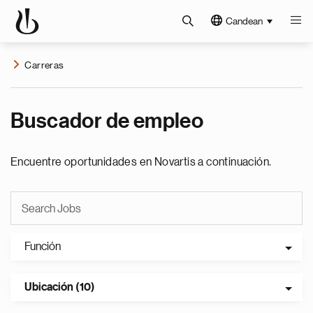
Candean
Carreras
Buscador de empleo
Encuentre oportunidades en Novartis a continuación.
Función
Ubicación (10)