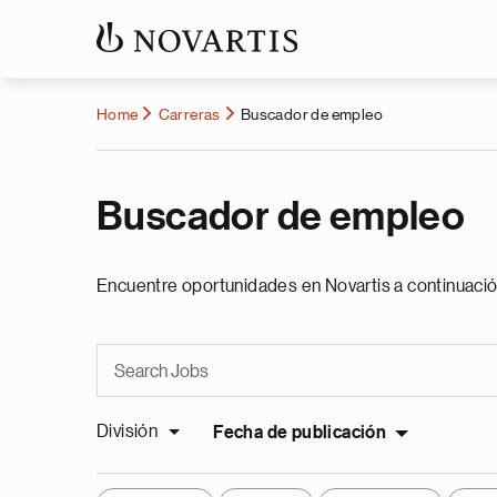
Home
Carreras
Buscador de empleo
Buscador de empleo
Encuentre oportunidades en Novartis a continuació
División
Fecha de publicación