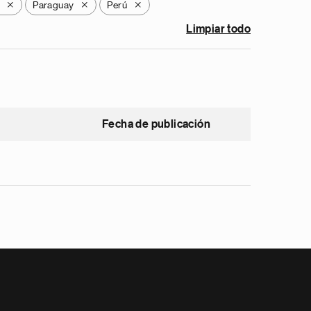
Paraguay
Perú
X
X
X
Limpiar todo
Fecha de publicación