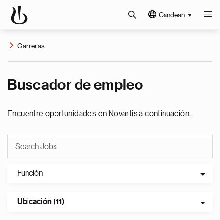
Candean
Carreras
Buscador de empleo
Encuentre oportunidades en Novartis a continuación.
Función
Ubicación (11)