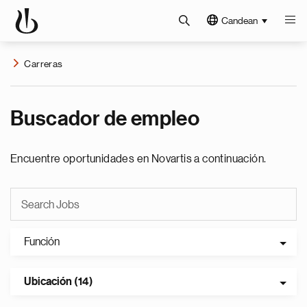
Candean
Carreras
Buscador de empleo
Encuentre oportunidades en Novartis a continuación.
Función
Ubicación (14)