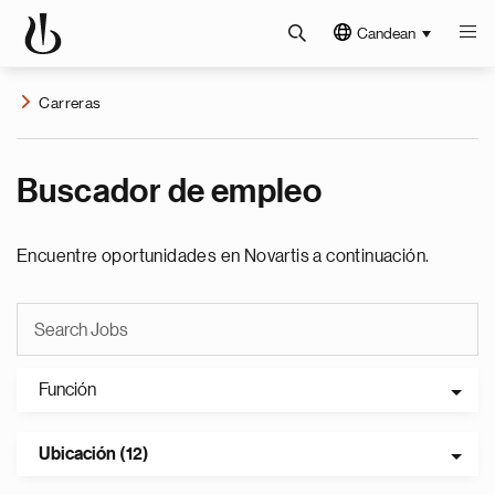
Candean
Carreras
Buscador de empleo
Encuentre oportunidades en Novartis a continuación.
Función
Ubicación (12)