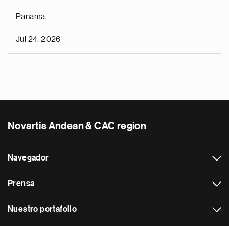
Panama
Jul 24, 2026
Novartis Andean & CAC region
Navegador
Prensa
Nuestro portafolio