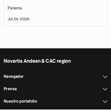
Panama
Jul 24, 2026
Novartis Andean & CAC region
Navegador
Prensa
Nuestro portafolio