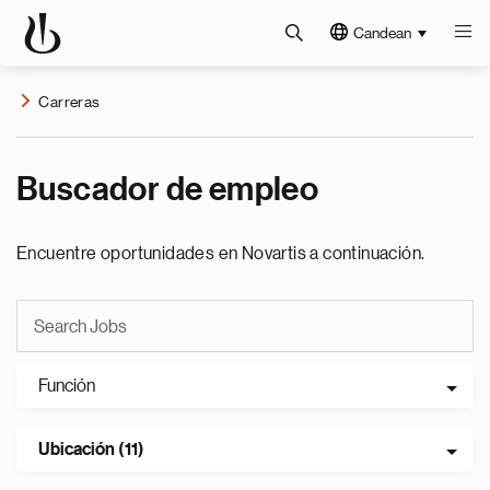
Candean
Carreras
Buscador de empleo
Encuentre oportunidades en Novartis a continuación.
Función
Ubicación (11)