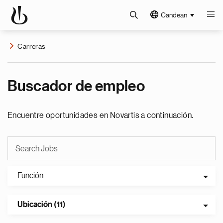
Candean
Carreras
Buscador de empleo
Encuentre oportunidades en Novartis a continuación.
Función
Ubicación (11)