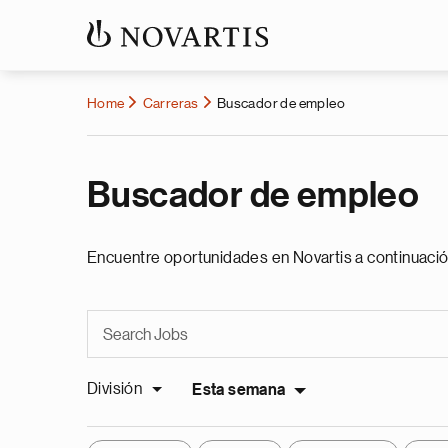
Home
Carreras
Buscador de empleo
Buscador de empleo
Encuentre oportunidades en Novartis a continuació
División
Esta semana