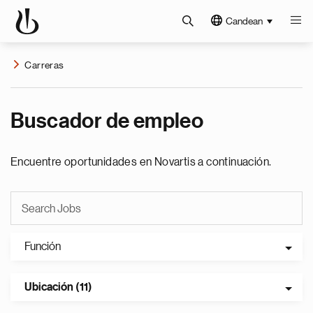
Candean
Carreras
Buscador de empleo
Encuentre oportunidades en Novartis a continuación.
Función
Ubicación (11)