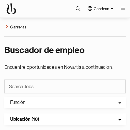
Candean
Carreras
Buscador de empleo
Encuentre oportunidades en Novartis a continuación.
Función
Ubicación (10)