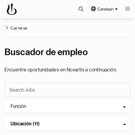
Candean
Carreras
Buscador de empleo
Encuentre oportunidades en Novartis a continuación.
Función
Ubicación (11)