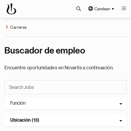
Candean
Carreras
Buscador de empleo
Encuentre oportunidades en Novartis a continuación.
Función
Ubicación (13)