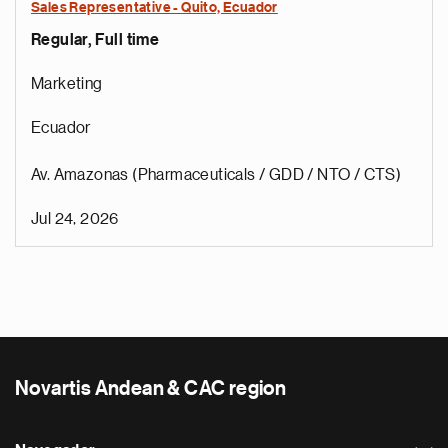
Sales Representative - Quito, Ecuador
Regular, Full time
Marketing
Ecuador
Av. Amazonas (Pharmaceuticals / GDD / NTO / CTS)
Jul 24, 2026
Novartis Andean & CAC region