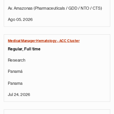
Av. Amazonas (Pharmaceuticals / GDD / NTO / CTS)
Ago 05, 2026
Medical Manager Hematology - ACC Cluster
Regular, Full time
Research
Panamá
Panama
Jul 24, 2026