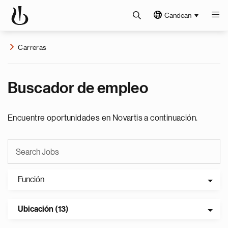
Candean
Carreras
Buscador de empleo
Encuentre oportunidades en Novartis a continuación.
Función
Ubicación (13)