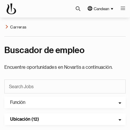
Candean
Carreras
Buscador de empleo
Encuentre oportunidades en Novartis a continuación.
Función
Ubicación (12)