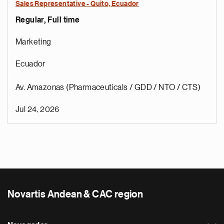
Sales Representative - Quito, Ecuador
Regular, Full time
Marketing
Ecuador
Av. Amazonas (Pharmaceuticals / GDD / NTO / CTS)
Jul 24, 2026
Novartis Andean & CAC region