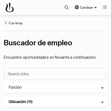
Candean
Carreras
Buscador de empleo
Encuentre oportunidades en Novartis a continuación.
Función
Ubicación (11)