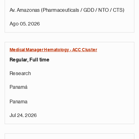
Av. Amazonas (Pharmaceuticals / GDD / NTO / CTS)
Ago 05, 2026
Medical Manager Hematology - ACC Cluster
Regular, Full time
Research
Panamá
Panama
Jul 24, 2026