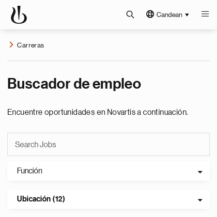
Candean
Carreras
Buscador de empleo
Encuentre oportunidades en Novartis a continuación.
Función
Ubicación (12)