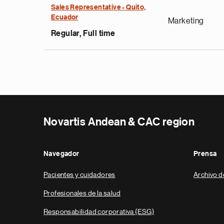
Sales Representative - Quito,
Ecuador
Marketing
Regular, Full time
Novartis Andean & CAC region
Navegador
Prensa
Pacientes y cuidadores
Archivo d
Profesionales de la salud
Responsabilidad corporativa (ESG)