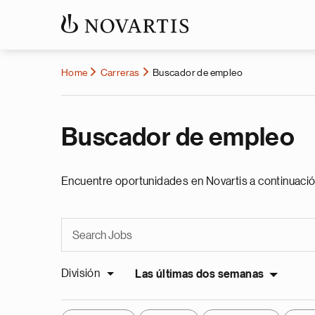
Home
Carreras
Buscador de empleo
Buscador de empleo
Encuentre oportunidades en Novartis a continuació
División
Las últimas dos semanas