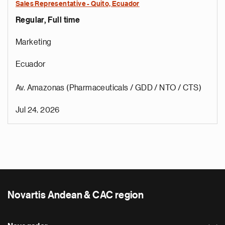
Sales Representative - Quito, Ecuador
Regular, Full time
Marketing
Ecuador
Av. Amazonas (Pharmaceuticals / GDD / NTO / CTS)
Jul 24, 2026
Novartis Andean & CAC region