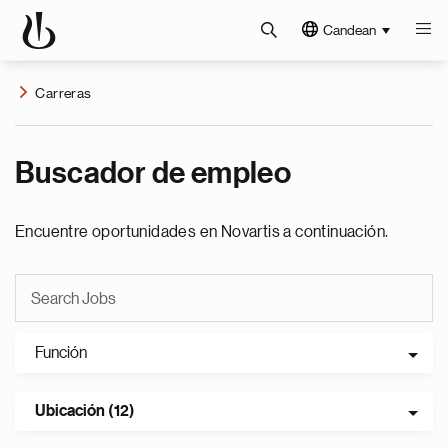
Candean
Carreras
Buscador de empleo
Encuentre oportunidades en Novartis a continuación.
Función
Ubicación (12)