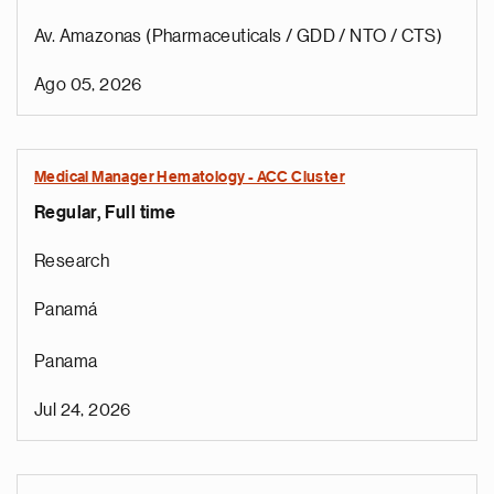
Av. Amazonas (Pharmaceuticals / GDD / NTO / CTS)
Ago 05, 2026
Medical Manager Hematology - ACC Cluster
Regular, Full time
Research
Panamá
Panama
Jul 24, 2026