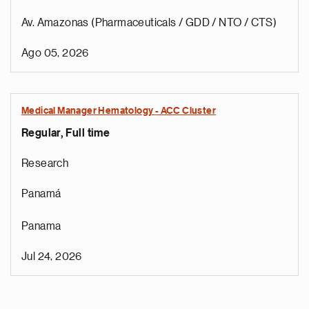
Av. Amazonas (Pharmaceuticals / GDD / NTO / CTS)
Ago 05, 2026
Medical Manager Hematology - ACC Cluster
Regular, Full time
Research
Panamá
Panama
Jul 24, 2026