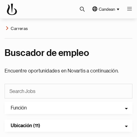
Candean
Carreras
Buscador de empleo
Encuentre oportunidades en Novartis a continuación.
Función
Ubicación (11)