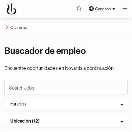
Candean
Carreras
Buscador de empleo
Encuentre oportunidades en Novartis a continuación.
Función
Ubicación (12)